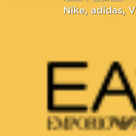
Nike, adidas, 