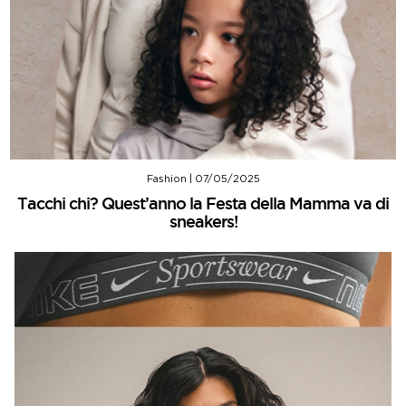
Fashion
|
07/05/2025
Tacchi chi? Quest’anno la Festa della Mamma va di
sneakers!