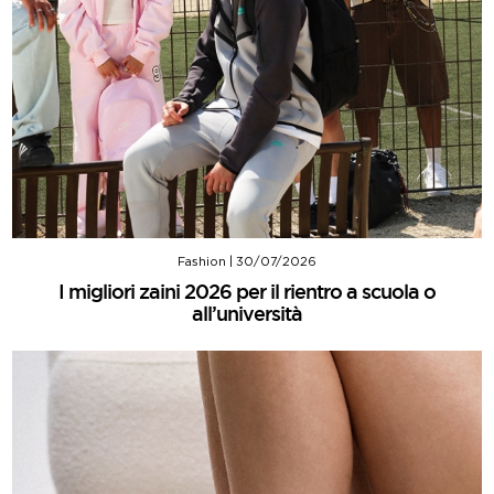
Fashion
|
30/07/2026
I migliori zaini 2026 per il rientro a scuola o
all’università