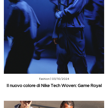
Fashion
|
03/10/2024
Il nuovo colore di Nike Tech Woven: Game Royal