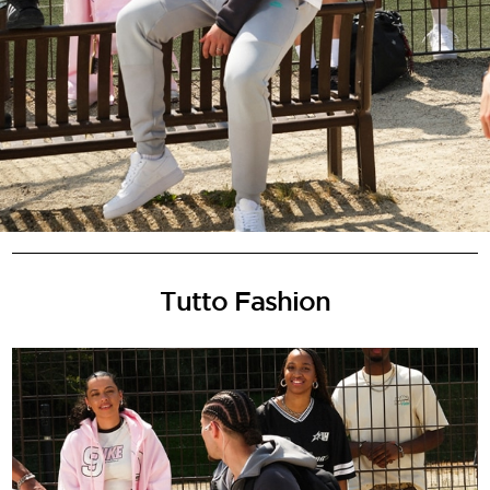
Tutto Fashion