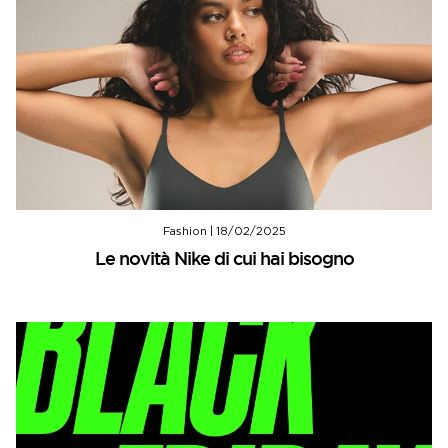
Fashion
|
18/02/2025
Le novità Nike di cui hai bisogno