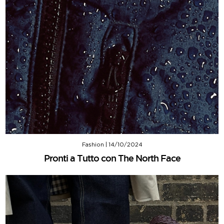
Fashion
|
14/10/2024
Pronti a Tutto con The North Face