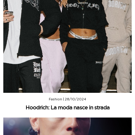
Fashion
|
28/10/2024
Hoodrich: La moda nasce in strada