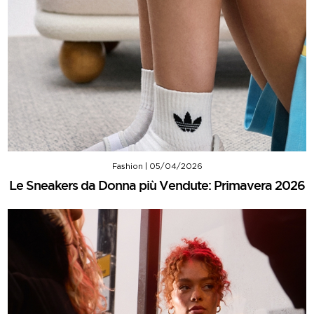
Fashion
|
05/04/2026
Le Sneakers da Donna più Vendute: Primavera 2026