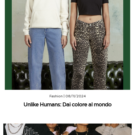
Fashion
|
08/11/2024
Unlike Humans: Dai colore al mondo