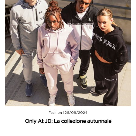
Fashion
|
26/09/2024
Only At JD: La collezione autunnale