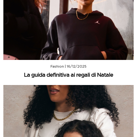
Fashion
|
16/12/2025
La guida definitiva ai regali di Natale