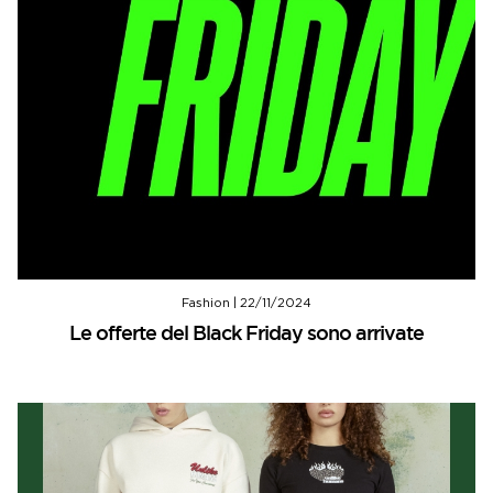
Fashion
|
22/11/2024
Le offerte del Black Friday sono arrivate