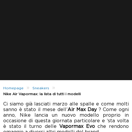
»
»
Homepage
Sneakers
Nike Air Vapormax: la lista di tutti i modelli
Ci siamo già lasciati marzo alle spalle e come molti
sanno è stato il mese dell’
Air Max Day
? Come ogni
anno, Nike lancia un nuovo modello proprio in
occasione di questa giornata particolare e ‘sta volta
è stato il turno delle
Vapormax Evo
che rendono