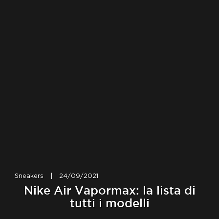
Sneakers
|
24/09/2021
Nike Air Vapormax: la lista di
tutti i modelli