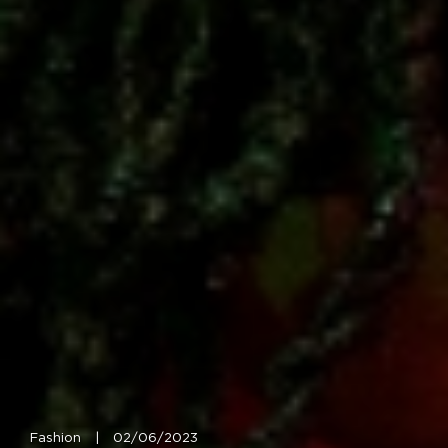
Fashion
|
02/06/2023