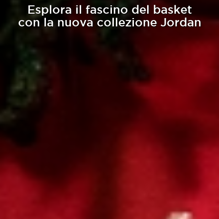
Esplora il fascino del basket
con la nuova collezione Jordan