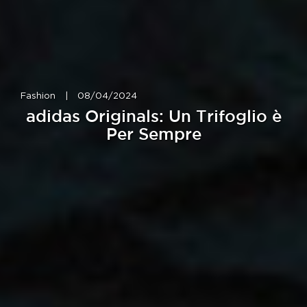
Fashion
|
08/04/2024
adidas Originals: Un Trifoglio è
Per Sempre