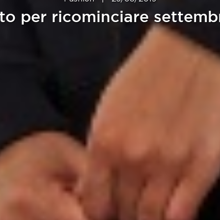
to per ricominciare settemb