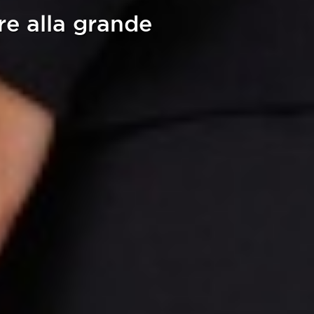
re alla grande