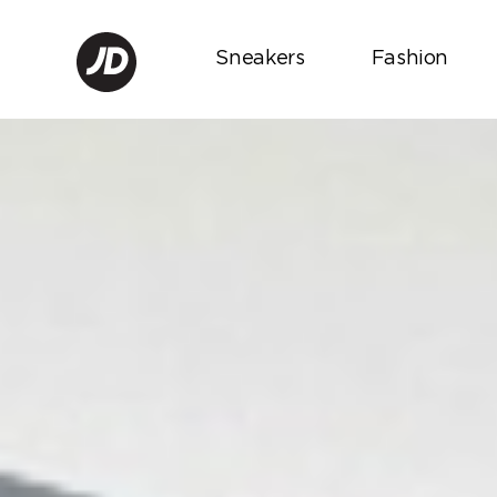
Sneakers
Fashion