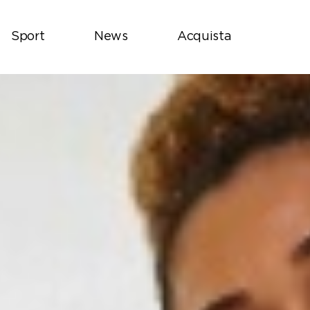
Sport
News
Acquista