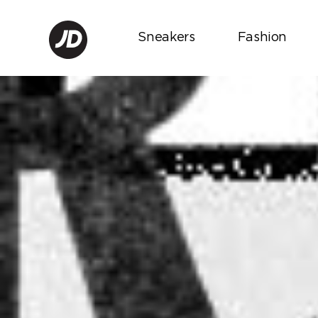
Sneakers
Fashion