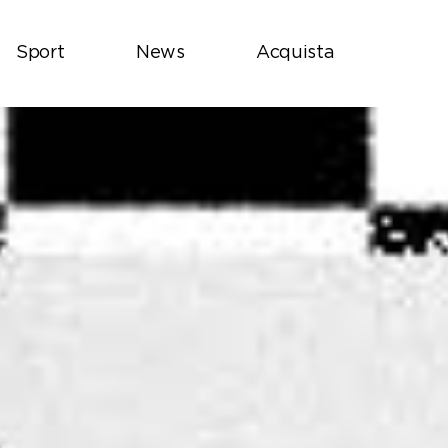
Sport
News
Acquista