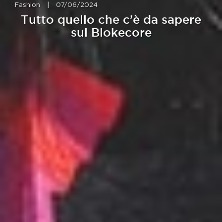
Fashion
|
07/06/2024
Tutto quello che c’è da sapere
sul Blokecore