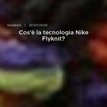
Sneakers
|
21/07/2020
Cos’è la tecnologia Nike
Flyknit?